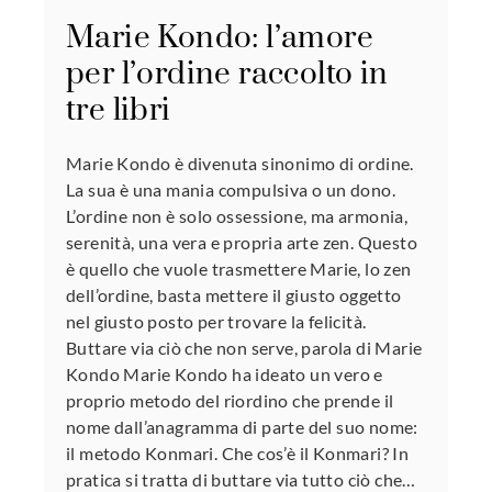
Marie Kondo: l’amore
per l’ordine raccolto in
tre libri
Marie Kondo è divenuta sinonimo di ordine.
La sua è una mania compulsiva o un dono.
L’ordine non è solo ossessione, ma armonia,
serenità, una vera e propria arte zen. Questo
è quello che vuole trasmettere Marie, lo zen
dell’ordine, basta mettere il giusto oggetto
nel giusto posto per trovare la felicità.
Buttare via ciò che non serve, parola di Marie
Kondo Marie Kondo ha ideato un vero e
proprio metodo del riordino che prende il
nome dall’anagramma di parte del suo nome:
il metodo Konmari. Che cos’è il Konmari? In
pratica si tratta di buttare via tutto ciò che…