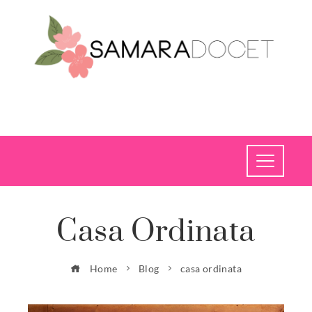
Casa Ordinata
Home
Blog
casa ordinata