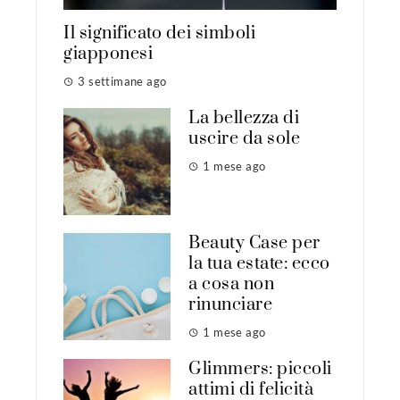
Il significato dei simboli
giapponesi
3 settimane ago
La bellezza di
uscire da sole
1 mese ago
Beauty Case per
la tua estate: ecco
a cosa non
rinunciare
1 mese ago
Glimmers: piccoli
attimi di felicità