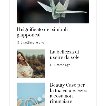
Il significato dei simboli
giapponesi
3 settimane ago
La bellezza di
uscire da sole
1 mese ago
Beauty Case per
la tua estate: ecco
a cosa non
rinunciare