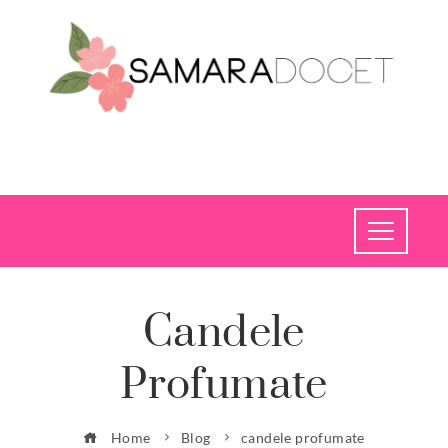
Candele
Profumate
Home
Blog
candele profumate