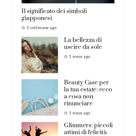
Il significato dei simboli
giapponesi
3 settimane ago
La bellezza di
uscire da sole
1 mese ago
Beauty Case per
la tua estate: ecco
a cosa non
rinunciare
1 mese ago
Glimmers: piccoli
attimi di felicità