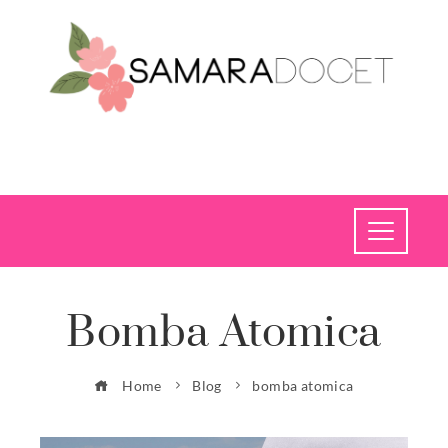
Bomba Atomica
Home
Blog
bomba atomica