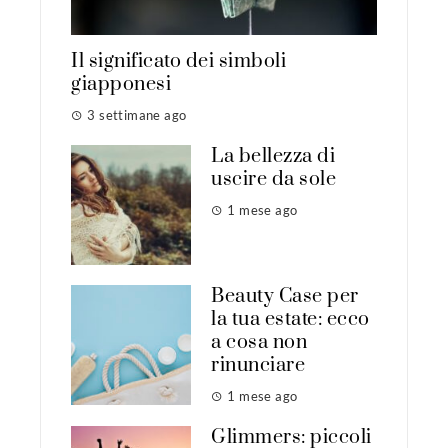
Il significato dei simboli
giapponesi
3 settimane ago
La bellezza di
uscire da sole
1 mese ago
Beauty Case per
la tua estate: ecco
a cosa non
rinunciare
1 mese ago
Glimmers: piccoli