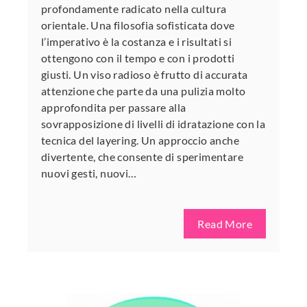
profondamente radicato nella cultura
orientale. Una filosofia sofisticata dove
l’imperativo è la costanza e i risultati si
ottengono con il tempo e con i prodotti
giusti. Un viso radioso è frutto di accurata
attenzione che parte da una pulizia molto
approfondita per passare alla
sovrapposizione di livelli di idratazione con la
tecnica del layering. Un approccio anche
divertente, che consente di sperimentare
nuovi gesti, nuovi…
Read More