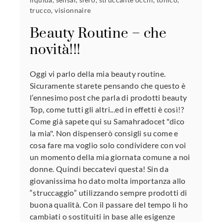
trucco
,
visionnaire
Beauty Routine – che
novità!!!
Oggi vi parlo della mia beauty routine.
Sicuramente starete pensando che questo è
l’ennesimo post che parla di prodotti beauty
Top, come tutti gli altri...ed in effetti è così!?
Come già sapete qui su Samahradocet "dico
la mia". Non dispenserò consigli su come e
cosa fare ma voglio solo condividere con voi
un momento della mia giornata comune a noi
donne. Quindi beccatevi questa! Sin da
giovanissima ho dato molta importanza allo
“struccaggio” utilizzando sempre prodotti di
buona qualità. Con il passare del tempo li ho
cambiati o sostituiti in base alle esigenze