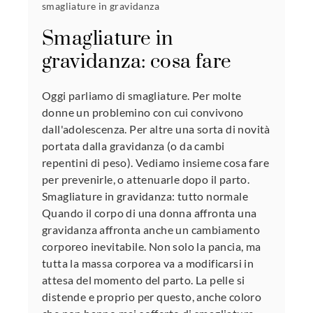
smagliature in gravidanza
Smagliature in
gravidanza: cosa fare
Oggi parliamo di smagliature. Per molte
donne un problemino con cui convivono
dall'adolescenza. Per altre una sorta di novità
portata dalla gravidanza (o da cambi
repentini di peso). Vediamo insieme cosa fare
per prevenirle, o attenuarle dopo il parto.
Smagliature in gravidanza: tutto normale
Quando il corpo di una donna affronta una
gravidanza affronta anche un cambiamento
corporeo inevitabile. Non solo la pancia, ma
tutta la massa corporea va a modificarsi in
attesa del momento del parto. La pelle si
distende e proprio per questo, anche coloro