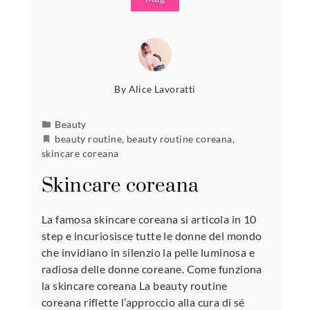
By
Alice Lavoratti
Beauty
beauty routine
,
beauty routine coreana
,
skincare coreana
Skincare coreana
La famosa skincare coreana si articola in 10
step e incuriosisce tutte le donne del mondo
che invidiano in silenzio la pelle luminosa e
radiosa delle donne coreane. Come funziona
la skincare coreana La beauty routine
coreana riflette l’approccio alla cura di sé