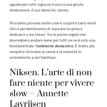
uguale per tutti, ognuno trova la sua giusta
dimensione, il suo dolce far niente.
Possiamo provare tante cose e scoprire tanti modi
che ci permetteranno di staccare la spina e
dedicarci a noi stessi. Tra le poche regole che
dovrebbero andare bene per tutti ve ne è solo una
fondamentale:
l’ambiente domestico
. È molto più
semplice ritrovare la calma e la serenità in
un’ambiente a noi familiare.
Niksen. L’arte di non
fare niente per vivere
slow – Annette
Lavrijsen