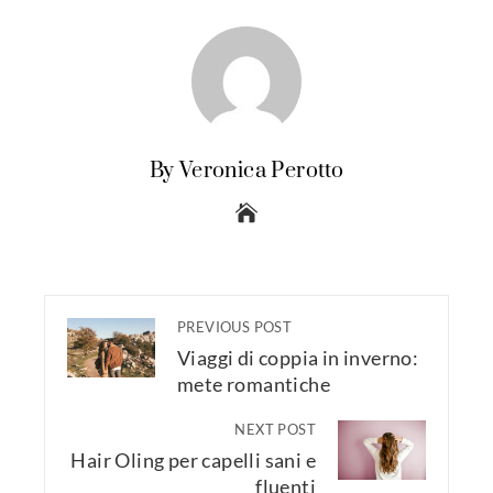
By Veronica Perotto
PREVIOUS POST
Viaggi di coppia in inverno:
mete romantiche
NEXT POST
Hair Oling per capelli sani e
fluenti