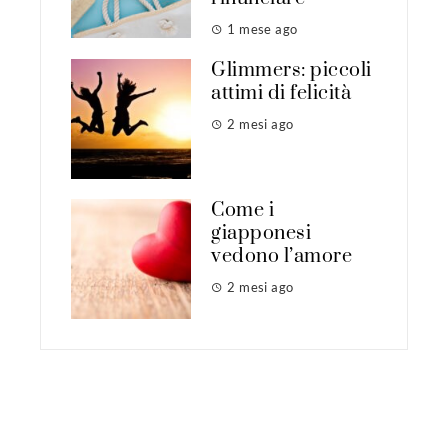
1 mese ago
Glimmers: piccoli
attimi di felicità
2 mesi ago
Come i
giapponesi
vedono l’amore
2 mesi ago