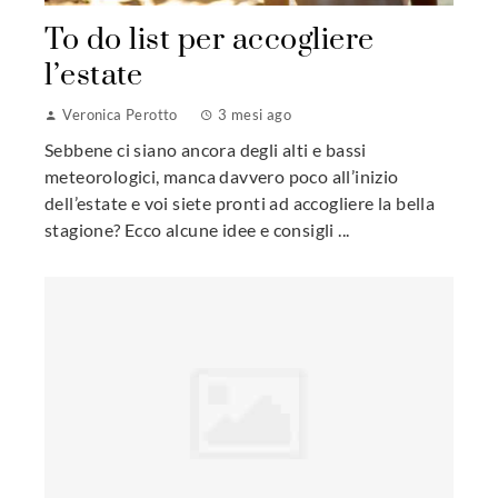
To do list per accogliere
l’estate
Veronica Perotto
3 mesi ago
Sebbene ci siano ancora degli alti e bassi
meteorologici, manca davvero poco all’inizio
dell’estate e voi siete pronti ad accogliere la bella
stagione? Ecco alcune idee e consigli ...