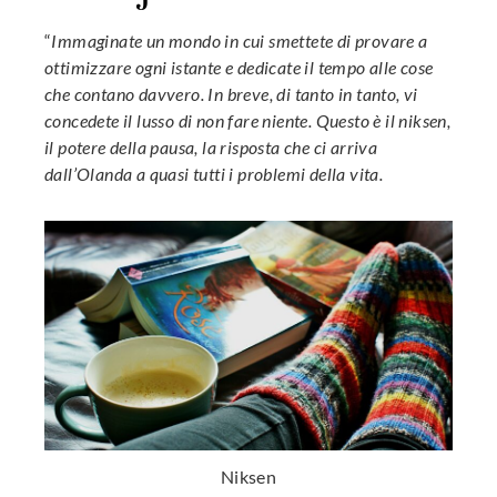
“
Immaginate un mondo in cui smettete di provare a
ottimizzare ogni istante e dedicate il tempo alle cose
che contano davvero. In breve, di tanto in tanto, vi
concedete il lusso di non fare niente. Questo è il niksen,
il potere della pausa, la risposta che ci arriva
dall’Olanda a quasi tutti i problemi della vita.
Niksen