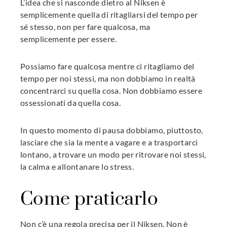
L’idea che si nasconde dietro al Niksen è
semplicemente quella di ritagliarsi del tempo per
sé stesso, non per fare qualcosa, ma
semplicemente per essere.
Possiamo fare qualcosa mentre ci ritagliamo del
tempo per noi stessi, ma non dobbiamo in realtà
concentrarci su quella cosa. Non dobbiamo essere
ossessionati da quella cosa.
In questo momento di pausa dobbiamo, piuttosto,
lasciare che sia la mente a vagare e a trasportarci
lontano, a trovare un modo per ritrovare noi stessi,
la calma e allontanare lo stress.
Come praticarlo
Non c’è una regola precisa per il Niksen. Non è