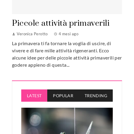
Piccole attività primaverili
Veronica Perotto
4 mesi ago
La primavera ti fa tornare la voglia di uscire, di
vivere e di fare mille attività rigeneranti. Ecco
alcune idee per delle piccole attività primaverili per
godere appieno di questa...
LATEST
POPULAR
TRENDING