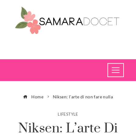
Home
Niksen: l’arte di non fare nulla
LIFESTYLE
Niksen: L’arte Di