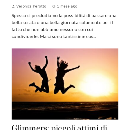
Veronica Perotto
1 mese ago
Spesso ci precludiamo la possibilità di passare una
bella serata o una bella giornata solamente per il
fatto che non abbiamo nessuno con cui
condividerle. Ma ci sono tantissime cos...
Glimmers: piccoli attimi di