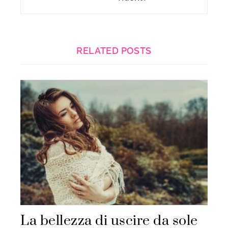
RELATED POSTS
La bellezza di uscire da sole