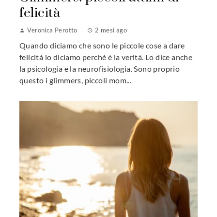
felicità
Veronica Perotto
2 mesi ago
Quando diciamo che sono le piccole cose a dare
felicità lo diciamo perché è la verità. Lo dice anche
la psicologia e la neurofisiologia. Sono proprio
questo i glimmers, piccoli mom...