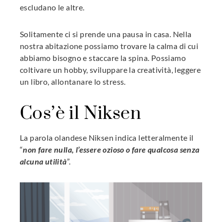
escludano le altre.
Solitamente ci si prende una pausa in casa. Nella
nostra abitazione possiamo trovare la calma di cui
abbiamo bisogno e staccare la spina. Possiamo
coltivare un hobby, sviluppare la creatività, leggere
un libro, allontanare lo stress.
Cos’è il Niksen
La parola olandese Niksen indica letteralmente il
“
non fare nulla, l’essere ozioso o fare qualcosa senza
alcuna utilità
”.