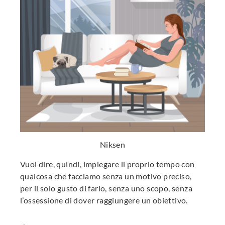
Niksen
Vuol dire, quindi, impiegare il proprio tempo con
qualcosa che facciamo senza un motivo preciso,
per il solo gusto di farlo, senza uno scopo, senza
l’ossessione di dover raggiungere un obiettivo.