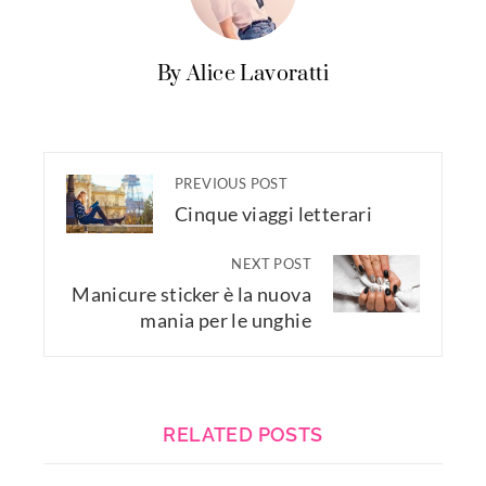
By Alice Lavoratti
PREVIOUS POST
Cinque viaggi letterari
NEXT POST
Manicure sticker è la nuova
mania per le unghie
RELATED POSTS