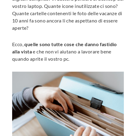
vostro laptop. Quante icone inutilizzate ci sono?
Quante cartelle contenenti le foto delle vacanze di
10 anni fa sono ancora li che aspettano di essere
aperte?
Ecco,
quelle sono tutte cose che danno fastidio
alla vista
e che non vi aiutano a lavorare bene
quando aprite il vostro pc.