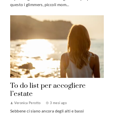
questo i glimmers, piccoli mom...
To do list per accogliere
l’estate
Veronica Perotto
3 mesi ago
Sebbene ci siano ancora degli alti e bassi