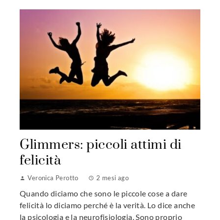
Glimmers: piccoli attimi di
felicità
Veronica Perotto
2 mesi ago
Quando diciamo che sono le piccole cose a dare
felicità lo diciamo perché è la verità. Lo dice anche
la psicologia e la neurofisiologia. Sono proprio