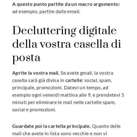
A questo punto partite da un macro argomento:
ad esempio, partite dalle email.
Decluttering digitale
della vostra casella di
posta
Aprite la vostra mail.
Se avete gmail, la vostra
casella sarà già divisa in
cartelle
: social, spam,
principale, promozioni. Datevi un tempo, ad
esempio ogni venerdì mattina alle 9, e prendetevi 5
minuti per eliminare le mail nelle cartelle spam,
social e promozioni.
Guardate poi la cartella principale.
Quante delle
mail che avete in lista sono vecchie e non vi