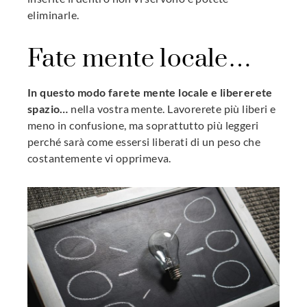
eliminarle.
Fate mente locale…
In questo modo farete mente locale e libererete
spazio…
nella vostra mente. Lavorerete più liberi e
meno in confusione, ma soprattutto più leggeri
perché sarà come essersi liberati di un peso che
costantemente vi opprimeva.