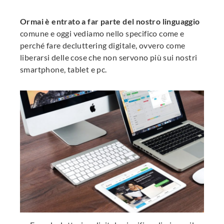
Ormai è entrato a far parte del nostro linguaggio
comune e oggi vediamo nello specifico come e
perché fare decluttering digitale, ovvero come
liberarsi delle cose che non servono più sui nostri
smartphone, tablet e pc.