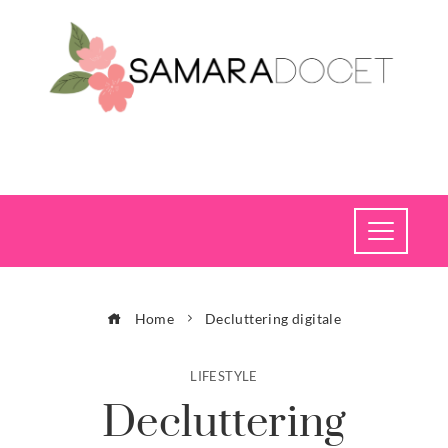
Home
Decluttering digitale
LIFESTYLE
Decluttering