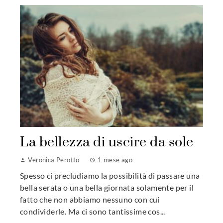
La bellezza di uscire da sole
Veronica Perotto
1 mese ago
Spesso ci precludiamo la possibilità di passare una
bella serata o una bella giornata solamente per il
fatto che non abbiamo nessuno con cui
condividerle. Ma ci sono tantissime cos...