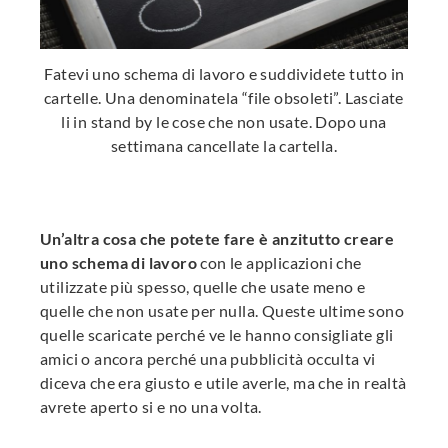
Fatevi uno schema di lavoro e suddividete tutto in
cartelle. Una denominatela “file obsoleti”. Lasciate
li in stand by le cose che non usate. Dopo una
settimana cancellate la cartella.
Un’altra cosa che potete fare è anzitutto creare
uno schema di lavoro
con le applicazioni che
utilizzate più spesso, quelle che usate meno e
quelle che non usate per nulla. Queste ultime sono
quelle scaricate perché ve le hanno consigliate gli
amici o ancora perché una pubblicità occulta vi
diceva che era giusto e utile averle, ma che in realtà
avrete aperto si e no una volta.