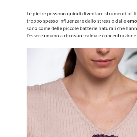
Le pietre possono quindi diventare strumenti utili 
troppo spesso influenzare dallo stress o dalle
emo
sono come delle piccole batterie naturali che hanno
l’essere umano a ritrovare calma e concentrazione