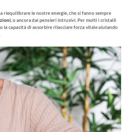
a riequilibrare le nostre energie, che si fanno sempre
zioni
, o ancora dai pensieri intrusivi. Per molti i cristalli
 la capacità di assorbire rilasciare forza vitale aiutando
.