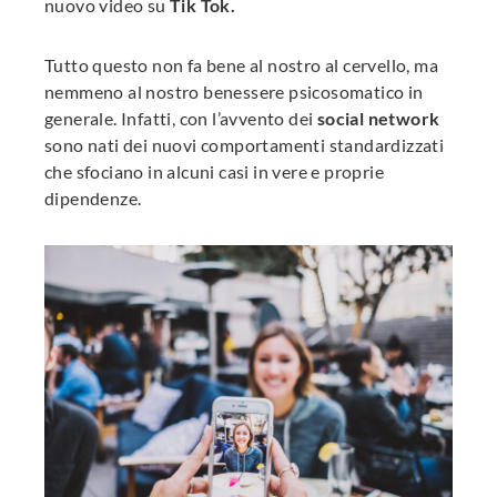
nuovo video su
Tik Tok.
Tutto questo non fa bene al nostro al cervello, ma
nemmeno al nostro benessere psicosomatico in
generale. Infatti, con l’avvento dei
social network
sono nati dei nuovi comportamenti standardizzati
che sfociano in alcuni casi in vere e proprie
dipendenze.