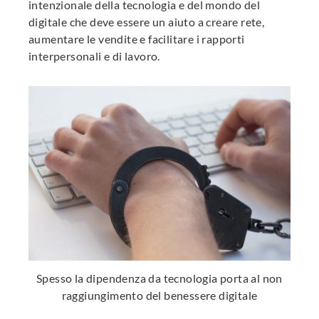
intenzionale della tecnologia e del mondo del
digitale che deve essere un aiuto a creare rete,
aumentare le vendite e facilitare i rapporti
interpersonali e di lavoro.
Spesso la dipendenza da tecnologia porta al non
raggiungimento del benessere digitale