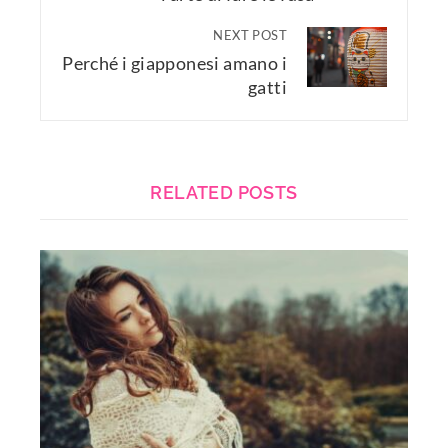
NEXT POST
Perché i giapponesi amano i
gatti
RELATED POSTS