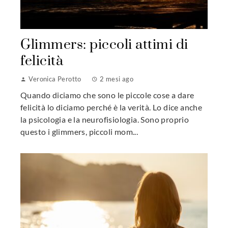
Glimmers: piccoli attimi di
felicità
Veronica Perotto
2 mesi ago
Quando diciamo che sono le piccole cose a dare
felicità lo diciamo perché è la verità. Lo dice anche
la psicologia e la neurofisiologia. Sono proprio
questo i glimmers, piccoli mom...