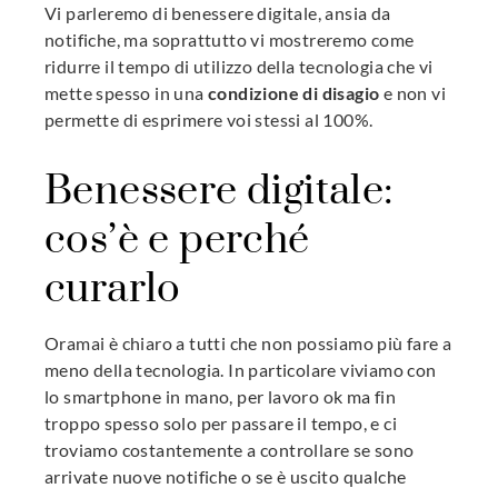
Vi parleremo di benessere digitale, ansia da
notifiche, ma soprattutto vi mostreremo come
ridurre il tempo di utilizzo della tecnologia che vi
mette spesso in una
condizione di disagio
e non vi
permette di esprimere voi stessi al 100%.
Benessere digitale:
cos’è e perché
curarlo
Oramai è chiaro a tutti che non possiamo più fare a
meno della tecnologia. In particolare viviamo con
lo smartphone in mano, per lavoro ok ma fin
troppo spesso solo per passare il tempo, e ci
troviamo costantemente a controllare se sono
arrivate nuove notifiche o se è uscito qualche