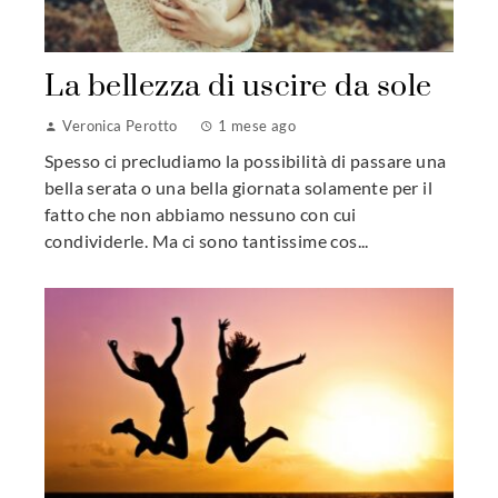
La bellezza di uscire da sole
Veronica Perotto
1 mese ago
Spesso ci precludiamo la possibilità di passare una
bella serata o una bella giornata solamente per il
fatto che non abbiamo nessuno con cui
condividerle. Ma ci sono tantissime cos...