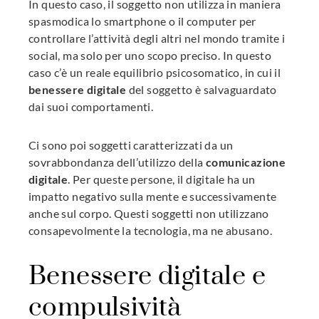
In questo caso, il soggetto non utilizza in maniera
spasmodica lo smartphone o il computer per
controllare l’attività degli altri nel mondo tramite i
social, ma solo per uno scopo preciso. In questo
caso c’è un reale equilibrio psicosomatico, in cui il
benessere digitale
del soggetto è salvaguardato
dai suoi comportamenti.
Ci sono poi soggetti caratterizzati da un
sovrabbondanza dell’utilizzo della
comunicazione
digitale
. Per queste persone, il digitale ha un
impatto negativo sulla mente e successivamente
anche sul corpo. Questi soggetti non utilizzano
consapevolmente la tecnologia, ma ne abusano.
Benessere digitale e
compulsività