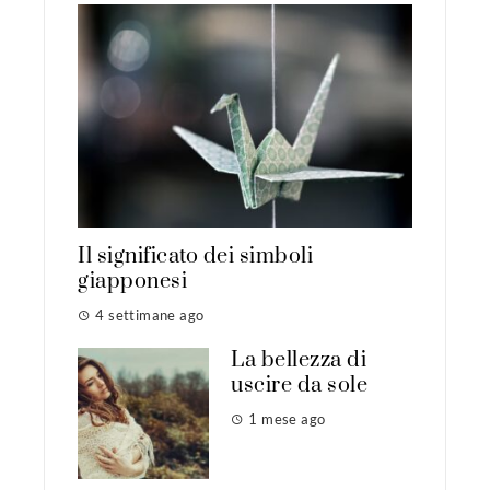
Il significato dei simboli
giapponesi
4 settimane ago
La bellezza di
uscire da sole
1 mese ago