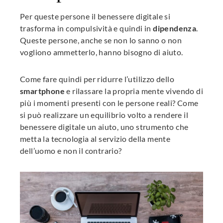
Per queste persone il benessere digitale si
trasforma in compulsività e quindi in
dipendenza
.
Queste persone, anche se non lo sanno o non
vogliono ammetterlo, hanno bisogno di aiuto.
Come fare quindi per ridurre l’utilizzo dello
smartphone
e rilassare la propria mente vivendo di
più i momenti presenti con le persone reali? Come
si può realizzare un equilibrio volto a rendere il
benessere digitale un aiuto, uno strumento che
metta la tecnologia al servizio della mente
dell’uomo e non il contrario?