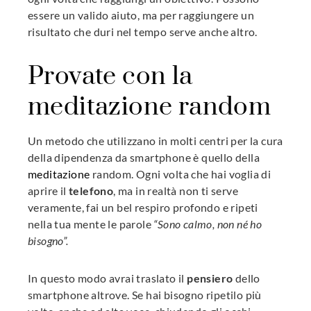
essere un valido aiuto, ma per raggiungere un
risultato che duri nel tempo serve anche altro.
Provate con la
meditazione random
Un metodo che utilizzano in molti centri per la cura
della dipendenza da smartphone è quello della
meditazione
random. Ogni volta che hai voglia di
aprire il
telefono
, ma in realtà non ti serve
veramente, fai un bel respiro profondo e ripeti
nella tua mente le parole
“Sono calmo, non né ho
bisogno”.
In questo modo avrai traslato il
pensiero
dello
smartphone altrove. Se hai bisogno ripetilo più