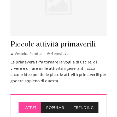
Piccole attività primaverili
Veronica Perotto
4 mesi ago
La primavera ti fa tornare la voglia di uscire, di
vivere e di fare mille attività rigeneranti. Ecco
alcune idee per delle piccole attività primaverili per
godere appieno di questa...
LATEST
POPULAR
TRENDING