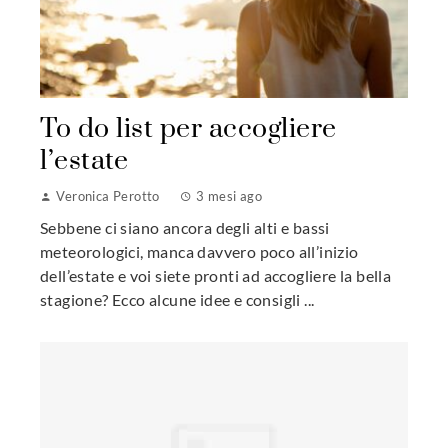
To do list per accogliere
l’estate
Veronica Perotto
3 mesi ago
Sebbene ci siano ancora degli alti e bassi
meteorologici, manca davvero poco all’inizio
dell’estate e voi siete pronti ad accogliere la bella
stagione? Ecco alcune idee e consigli ...