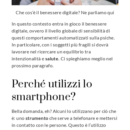
Che cos’è il benessere digitale? Ne parliamo qui
In questo contesto entra in gioco il benessere
digitale, ovvero il livello globale di sensibilità di
questi comportamenti automatizzati sulla psiche.
In particolare, con i soggetti più fragili si dovrà
lavorare nel ricercare un equilibrio tra
intenzionalità e
salute.
Ci spieghiamo meglio nel
prossimo paragrafo.
Perché utilizzi lo
smartphone?
Bella domanda, eh? Alcuni lo utilizzano per ciò che
è: uno
strumento
che serve a telefonare e mettersi
in contatto con le persone. Questo è l’utilizzo