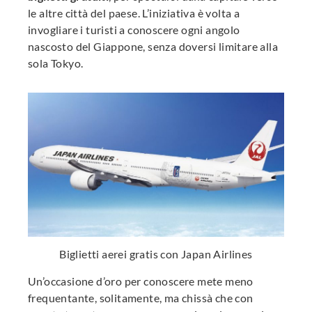
le altre città del paese. L’iniziativa è volta a
invogliare i turisti a conoscere ogni angolo
nascosto del Giappone, senza doversi limitare alla
sola Tokyo.
Biglietti aerei gratis con Japan Airlines
Un’occasione d’oro per conoscere mete meno
frequentante, solitamente, ma chissà che con