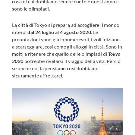
cosa di cui dobbiamo tenere conto è quest’anno ci
sono le olimpiadi.
La città di Tokyo si prepara ad accogliere il mondo
intero,
dal 24 luglio al 4 agosto 2020
. Le
prenotazioni sono già innumerevoli, i voli iniziano
a scarseggiare, così come gli alloggi in città. Sono in
molti a ritenere che quello delle olimpiadi di
Tokyo
2020
potrebbe rivelarsi il viaggio della vita. Perciò
se anche noi la pensiamo così dobbiamo
sicuramente affrettarci.