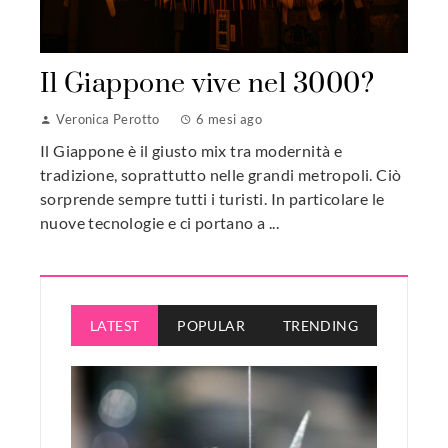
Il Giappone vive nel 3000?
Veronica Perotto
6 mesi ago
Il Giappone è il giusto mix tra modernità e
tradizione, soprattutto nelle grandi metropoli. Ciò
sorprende sempre tutti i turisti. In particolare le
nuove tecnologie e ci portano a ...
LATEST
POPULAR
TRENDING