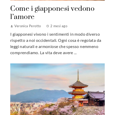
Come i giapponesi vedono
l’amore
Veronica Perotto
2 mesi ago
I giapponesi vivono i sentimenti in modo diverso
rispetto a noi occidentali. Ogni cosa è regolata da
leggi naturali e armoniose che spesso nemmeno
comprendiamo. La vita deve avere ...