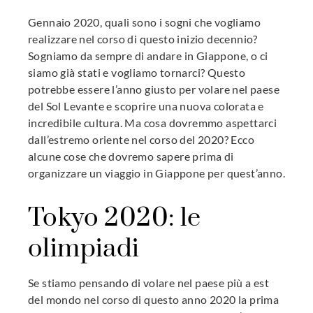
Gennaio 2020, quali sono i sogni che vogliamo
mbleupon
realizzare nel corso di questo inizio decennio?
Sogniamo da sempre di andare in Giappone, o ci
l
siamo già stati e vogliamo tornarci? Questo
potrebbe essere l’anno giusto per volare nel paese
del Sol Levante e scoprire una nuova colorata e
incredibile cultura. Ma cosa dovremmo aspettarci
dall’estremo oriente nel corso del 2020? Ecco
alcune cose che dovremo sapere prima di
organizzare un viaggio in Giappone per quest’anno.
Tokyo 2020: le
olimpiadi
Se stiamo pensando di volare nel paese più a est
del mondo nel corso di questo anno 2020 la prima