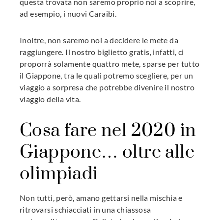
questa trovata non saremo proprio noi a scoprire,
ad esempio, i nuovi Caraibi.
Inoltre, non saremo noi a decidere le mete da
raggiungere. Il nostro biglietto gratis, infatti, ci
proporrà solamente quattro mete, sparse per tutto
il Giappone, tra le quali potremo scegliere, per un
viaggio a sorpresa che potrebbe divenire il nostro
viaggio della vita.
Cosa fare nel 2020 in
Giappone… oltre alle
olimpiadi
Non tutti, però, amano gettarsi nella mischia e
ritrovarsi schiacciati in una chiassosa