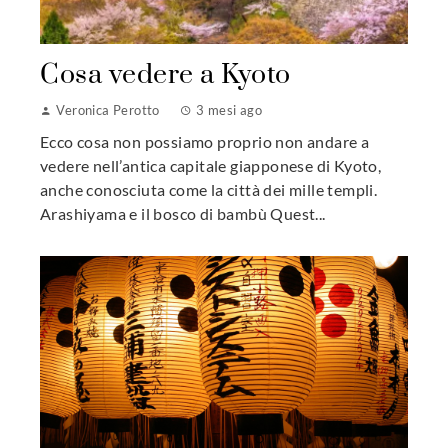
Cosa vedere a Kyoto
Veronica Perotto
3 mesi ago
Ecco cosa non possiamo proprio non andare a
vedere nell’antica capitale giapponese di Kyoto,
anche conosciuta come la città dei mille templi.
Arashiyama e il bosco di bambù Quest...