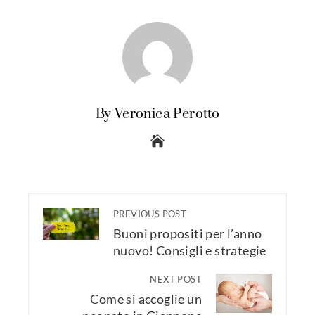
By Veronica Perotto
PREVIOUS POST
Buoni propositi per l’anno
nuovo! Consigli e strategie
NEXT POST
Come si accoglie un