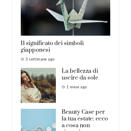
Il significato dei simboli
giapponesi
3 settimane ago
La bellezza di
uscire da sole
1 mese ago
Beauty Case per
la tua estate: ecco
a cosa non