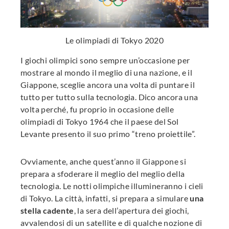
Le olimpiadi di Tokyo 2020
I giochi olimpici sono sempre un’occasione per
mostrare al mondo il meglio di una nazione, e il
Giappone, sceglie ancora una volta di puntare il
tutto per tutto sulla tecnologia. Dico ancora una
volta perché, fu proprio in occasione delle
olimpiadi di Tokyo 1964 che il paese del Sol
Levante presento il suo primo “treno proiettile”.
Ovviamente, anche quest’anno il Giappone si
prepara a sfoderare il meglio del meglio della
tecnologia. Le notti olimpiche illumineranno i cieli
di Tokyo. La città, infatti, si prepara a simulare
una
stella cadente
, la sera dell’apertura dei giochi,
avvalendosi di un satellite e di qualche nozione di