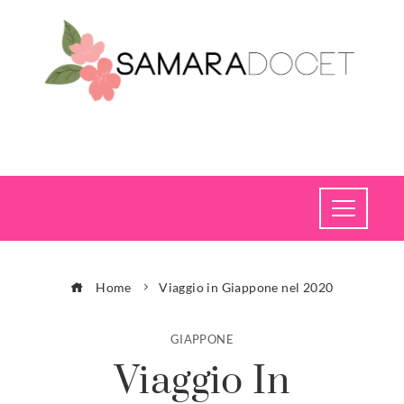
Home
Viaggio in Giappone nel 2020
GIAPPONE
Viaggio In