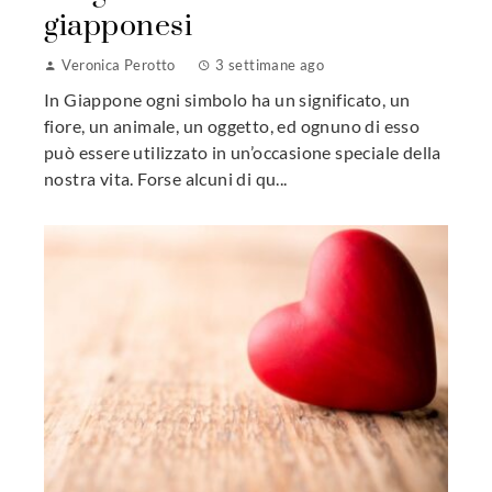
giapponesi
Veronica Perotto
3 settimane ago
In Giappone ogni simbolo ha un significato, un
fiore, un animale, un oggetto, ed ognuno di esso
può essere utilizzato in un’occasione speciale della
nostra vita. Forse alcuni di qu...