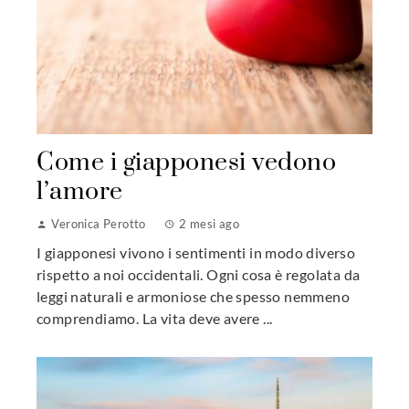
Come i giapponesi vedono
l’amore
Veronica Perotto
2 mesi ago
I giapponesi vivono i sentimenti in modo diverso
rispetto a noi occidentali. Ogni cosa è regolata da
leggi naturali e armoniose che spesso nemmeno
comprendiamo. La vita deve avere ...