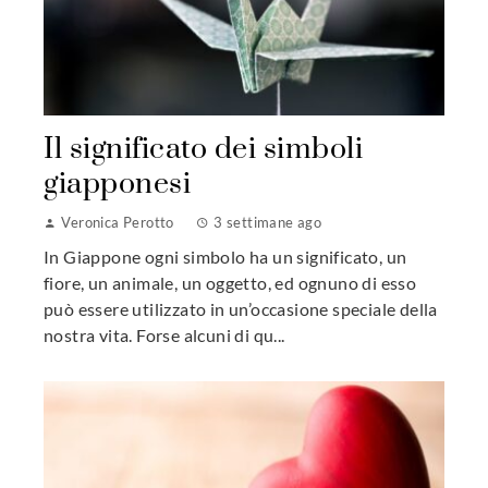
Il significato dei simboli
giapponesi
Veronica Perotto
3 settimane ago
In Giappone ogni simbolo ha un significato, un
fiore, un animale, un oggetto, ed ognuno di esso
può essere utilizzato in un’occasione speciale della
nostra vita. Forse alcuni di qu...