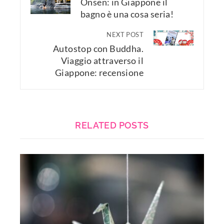
Onsen: in Giappone il
bagno è una cosa seria!
NEXT POST
Autostop con Buddha.
Viaggio attraverso il
Giappone: recensione
RELATED POSTS