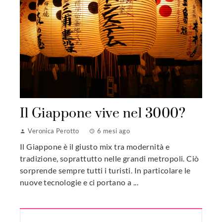
Il Giappone vive nel 3000?
Veronica Perotto
6 mesi ago
Il Giappone è il giusto mix tra modernità e
tradizione, soprattutto nelle grandi metropoli. Ciò
sorprende sempre tutti i turisti. In particolare le
nuove tecnologie e ci portano a ...