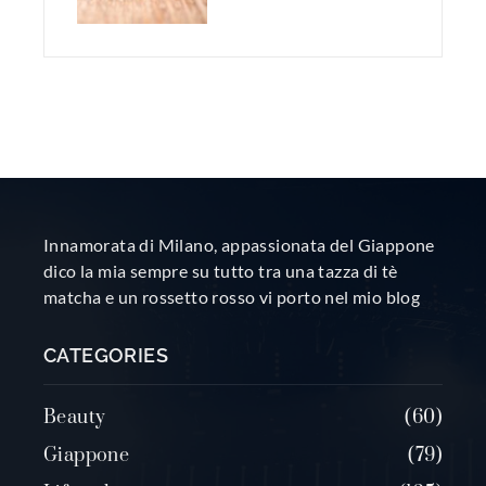
Innamorata di Milano, appassionata del Giappone
dico la mia sempre su tutto tra una tazza di tè
matcha e un rossetto rosso vi porto nel mio blog
CATEGORIES
Beauty
60
Giappone
79