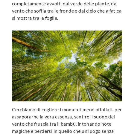
completamente avvolti dal verde delle piante, dal
vento che soffia tra le fronde e dal cielo che a fatica
si mostra tra le foglie.
Cerchiamo di cogliere i momenti meno affollati, per
assaporarne la vera essenza, sentire il suono del
vento che fruscia tra il bambù, intonando note
magiche e perdersi in quello che un luogo senza