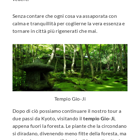
Senza contare che ogni cosa va assaporata con
calma e tranquillità per coglierne la vera essenza e
tornare in città più rigenerati che mai.
Tempio Gio-Ji
Dopo di ciò possiamo continuare il nostro tour a
due passi da Kyoto, visitando il
tempio Gio-Ji
,
appena fuori la foresta. Le piante che la circondano
si diradano, divenendo meno fitte della foresta, ma