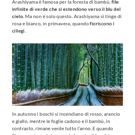
Arashiyama è famosa per la foresta di bambù,
file
infinite di verde che si estendono verso il blu del
cielo
. Ma non è solo questo. Arashiyama si tinge di
rosa e bianco, in primavera, quando
fioriscono i
ciliegi
.
In autunno i boschi si incendiano di rosso, arancio
e giallo, mentre le foglie cadono e il bambù, in
contrasto, rimane verde tutto l’anno. E quando