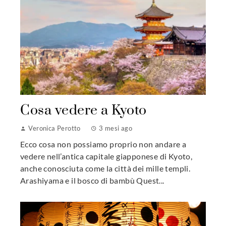
Cosa vedere a Kyoto
Veronica Perotto
3 mesi ago
Ecco cosa non possiamo proprio non andare a
vedere nell’antica capitale giapponese di Kyoto,
anche conosciuta come la città dei mille templi.
Arashiyama e il bosco di bambù Quest...