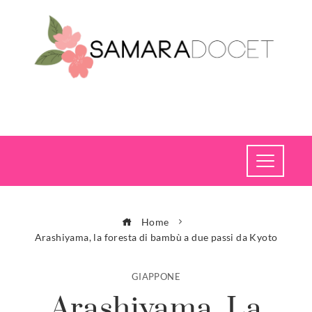
Home
Arashiyama, la foresta di bambù a due passi da Kyoto
GIAPPONE
Arashiyama, La