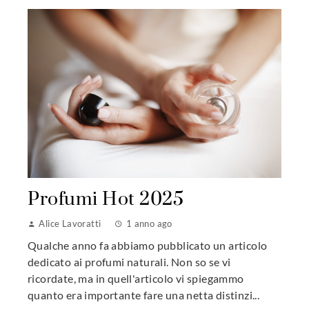
Profumi Hot 2025
Alice Lavoratti
1 anno ago
Qualche anno fa abbiamo pubblicato un articolo
dedicato ai profumi naturali. Non so se vi
ricordate, ma in quell'articolo vi spiegammo
quanto era importante fare una netta distinzi...