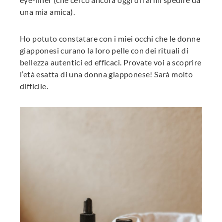
una mia amica).
Ho potuto constatare con i miei occhi che le donne
giapponesi curano la loro pelle con dei rituali di
bellezza autentici ed efficaci. Provate voi a scoprire
l’età esatta di una donna giapponese! Sarà molto
difficile.