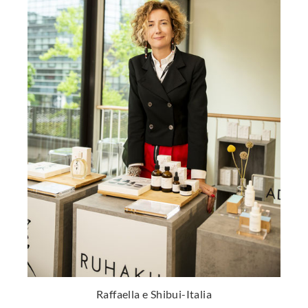
Raffaella e Shibui-Italia