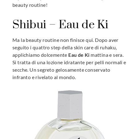
beauty routine!
Shibui – Eau de Ki
Ma la beauty routine non finisce qui. Dopo aver
seguito i quattro step della skin care di ruhaku,
applichiamo dolcemente
Eau de Ki
mattina e sera.
Si tratta di una lozione idratante per pelli normali e
secche. Un segreto gelosamente conservato
infranto e rivelato al mondo.