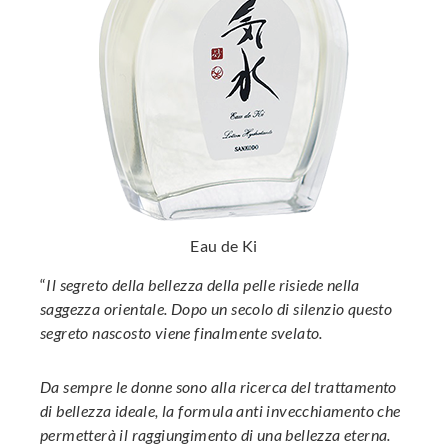
Eau de Ki
“
Il segreto della bellezza della pelle risiede nella
saggezza orientale. Dopo un secolo di silenzio questo
segreto nascosto viene finalmente svelato.
Da sempre le donne sono alla ricerca del trattamento
di bellezza ideale, la formula anti invecchiamento che
permetterà il raggiungimento di una bellezza eterna.