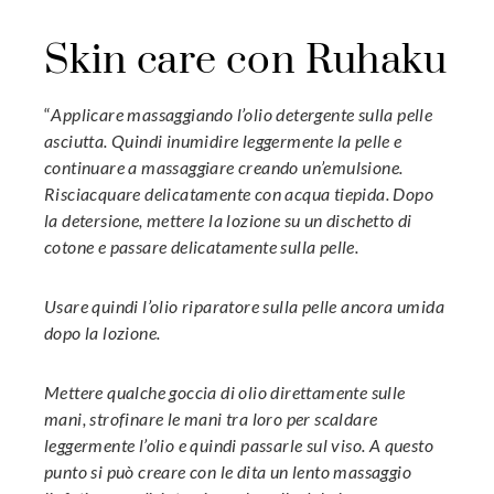
Skin care con Ruhaku
“
Applicare massaggiando l’olio detergente sulla pelle
asciutta. Quindi inumidire leggermente la pelle e
continuare a massaggiare creando un’emulsione.
Risciacquare delicatamente con acqua tiepida. Dopo
la detersione, mettere la lozione su un dischetto di
cotone e passare delicatamente sulla pelle.
Usare quindi l’olio riparatore sulla pelle ancora umida
dopo la lozione.
Mettere qualche goccia di olio direttamente sulle
mani, strofinare le mani tra loro per scaldare
leggermente l’olio e quindi passarle sul viso. A questo
punto si può creare con le dita un lento massaggio