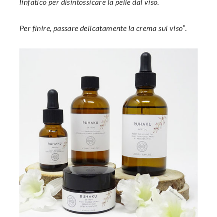
linfatico per disintossicare la pelle dal viso.
Per finire, passare delicatamente la crema sul viso
”.