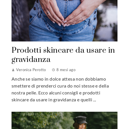
Prodotti skincare da usare in
gravidanza
Veronica Perotto
8 mesi ago
Anche se siamo in dolce attesa non dobbiamo
smettere di prenderci cura do noi stesse e della
nostra pelle. Ecco alcuni consigli e prodotti
skincare da usare in gravidanza e quelli ...