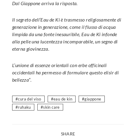
Dal Giappone arriva la risposta.
Il segreto dell’Eau de Ki è trasmesso religiosamente di
generazione in generazione, come il flusso di acqua
limpida da una fonte inesauribile, Eau de Ki infonde
alla pelle una lucentezza incomparabile, un segno di
eterna giovinezza.
L’unione di essenze orientali con erbe officinali
occidentali ha permesso di formulare questo elisir di
bellezza
”.
cura del viso
eau de kin
giappone
ruhaku
skin care
SHARE