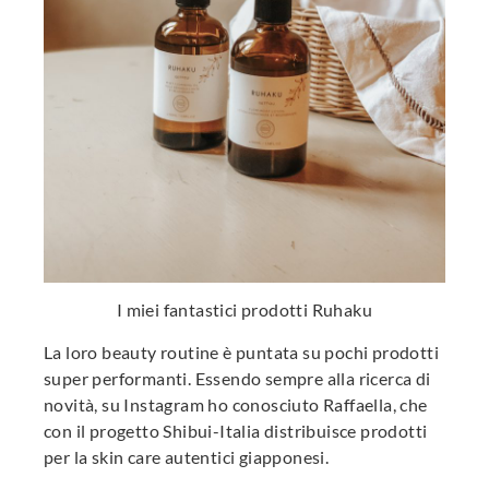
I miei fantastici prodotti Ruhaku
La loro beauty routine è puntata su pochi prodotti
super performanti. Essendo sempre alla ricerca di
novità, su Instagram ho conosciuto Raffaella, che
con il progetto Shibui-Italia distribuisce prodotti
per la skin care autentici giapponesi.