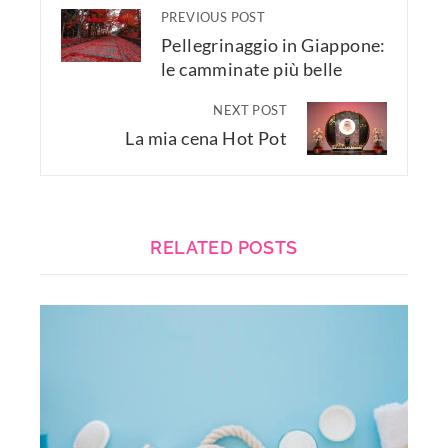
PREVIOUS POST
Pellegrinaggio in Giappone:
le camminate più belle
NEXT POST
La mia cena Hot Pot
RELATED POSTS