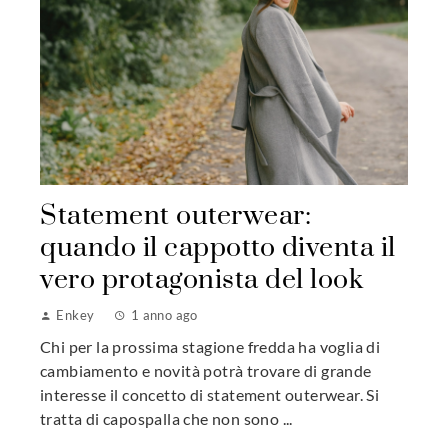
Statement outerwear:
quando il cappotto diventa il
vero protagonista del look
Enkey
1 anno ago
Chi per la prossima stagione fredda ha voglia di
cambiamento e novità potrà trovare di grande
interesse il concetto di statement outerwear. Si
tratta di capospalla che non sono ...