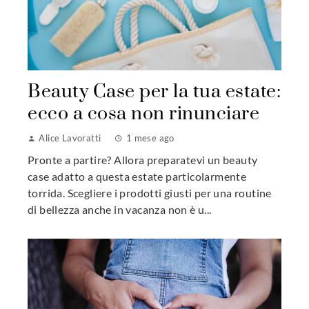
Beauty Case per la tua estate:
ecco a cosa non rinunciare
Alice Lavoratti
1 mese ago
Pronte a partire? Allora preparatevi un beauty
case adatto a questa estate particolarmente
torrida. Scegliere i prodotti giusti per una routine
di bellezza anche in vacanza non è u...