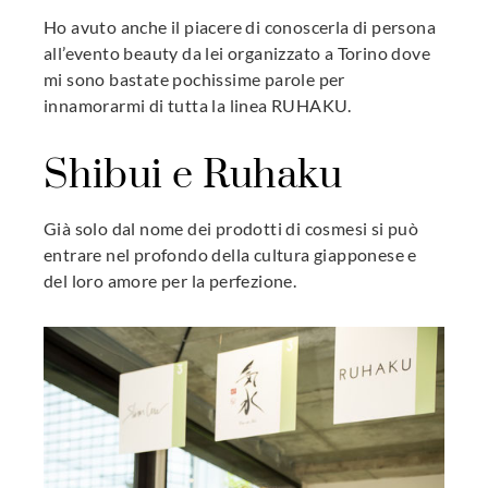
Ho avuto anche il piacere di conoscerla di persona
all’evento beauty da lei organizzato a Torino dove
mi sono bastate pochissime parole per
innamorarmi di tutta la linea RUHAKU.
Shibui e Ruhaku
Già solo dal nome dei prodotti di cosmesi si può
entrare nel profondo della cultura giapponese e
del loro amore per la perfezione.